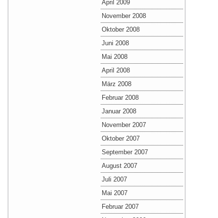
April 2009
November 2008
Oktober 2008
Juni 2008
Mai 2008
April 2008
März 2008
Februar 2008
Januar 2008
November 2007
Oktober 2007
September 2007
August 2007
Juli 2007
Mai 2007
Februar 2007