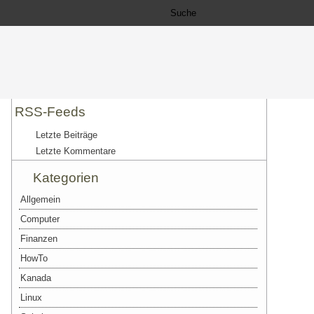
RSS-Feeds
Letzte Beiträge
Letzte Kommentare
Kategorien
Allgemein
Computer
Finanzen
HowTo
Kanada
Linux