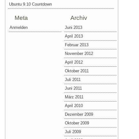
Ubuntu 9.10 Countdown
Meta
Archiv
Anmelden
Juni 2013
April 2013
Februar 2013
November 2012
April 2012
Oktober 2011
Juli 2011
Juni 2011
März 2011
April 2010
Dezember 2009
Oktober 2009
Juli 2009