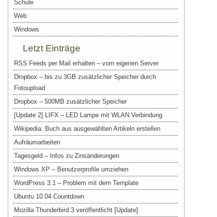
Schule
Web
Windows
Letzt Einträge
RSS Feeds per Mail erhalten – vom eigenen Server
Dropbox – bis zu 3GB zusätzlicher Speicher durch
Fotoupload
Dropbox – 500MB zusätzlicher Speicher
[Update 2] LIFX – LED Lampe mit WLAN Verbindung
Wikipedia: Buch aus ausgewählten Artikeln erstellen
Aufräumarbeiten
Tagesgeld – Infos zu Zinsänderungen
Windows XP – Benutzerprofile umziehen
WordPress 3.1 – Problem mit dem Template
Ubuntu 10.04 Countdown
Mozilla Thunderbird 3 veröffentlicht [Update]