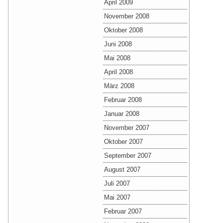
April 2009
November 2008
Oktober 2008
Juni 2008
Mai 2008
April 2008
März 2008
Februar 2008
Januar 2008
November 2007
Oktober 2007
September 2007
August 2007
Juli 2007
Mai 2007
Februar 2007