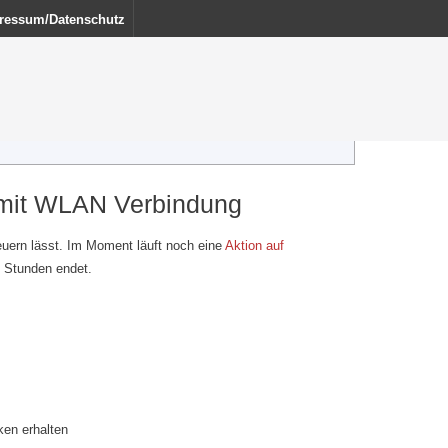
ressum/Datenschutz
 mit WLAN Verbindung
uern lässt. Im Moment läuft noch eine
Aktion auf
 8 Stunden endet.
ken erhalten