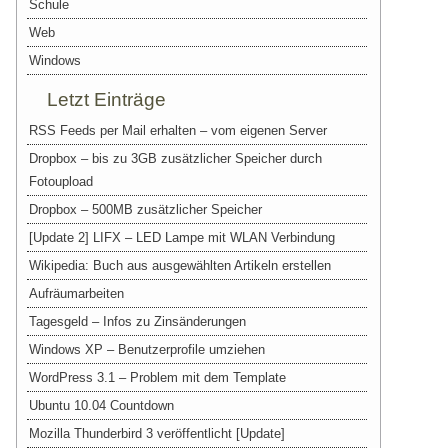
Schule
Web
Windows
Letzt Einträge
RSS Feeds per Mail erhalten – vom eigenen Server
Dropbox – bis zu 3GB zusätzlicher Speicher durch
Fotoupload
Dropbox – 500MB zusätzlicher Speicher
[Update 2] LIFX – LED Lampe mit WLAN Verbindung
Wikipedia: Buch aus ausgewählten Artikeln erstellen
Aufräumarbeiten
Tagesgeld – Infos zu Zinsänderungen
Windows XP – Benutzerprofile umziehen
WordPress 3.1 – Problem mit dem Template
Ubuntu 10.04 Countdown
Mozilla Thunderbird 3 veröffentlicht [Update]