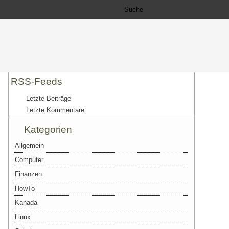
RSS-Feeds
Letzte Beiträge
Letzte Kommentare
Kategorien
Allgemein
Computer
Finanzen
HowTo
Kanada
Linux