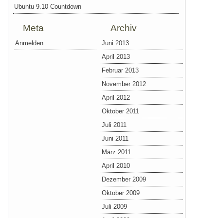
Ubuntu 9.10 Countdown
Meta
Archiv
Anmelden
Juni 2013
April 2013
Februar 2013
November 2012
April 2012
Oktober 2011
Juli 2011
Juni 2011
März 2011
April 2010
Dezember 2009
Oktober 2009
Juli 2009